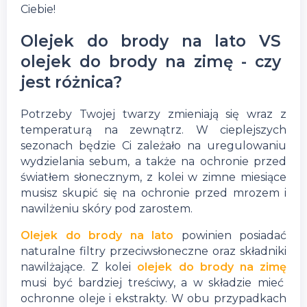
Ciebie!
Olejek do brody na lato VS
olejek do brody na zimę - czy
jest różnica?
Potrzeby Twojej twarzy zmieniają się wraz z
temperaturą na zewnątrz. W cieplejszych
sezonach będzie Ci zależało na uregulowaniu
wydzielania sebum, a także na ochronie przed
światłem słonecznym, z kolei w zimne miesiące
musisz skupić się na ochronie przed mrozem i
nawilżeniu skóry pod zarostem.
Olejek do brody na lato
powinien posiadać
naturalne filtry przeciwsłoneczne oraz składniki
nawilżające. Z kolei
olejek do brody na zimę
musi być bardziej treściwy, a w składzie mieć
ochronne oleje i ekstrakty. W obu przypadkach