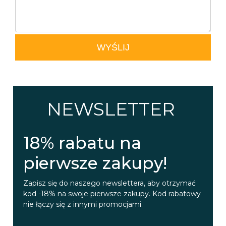
WYŚLIJ
NEWSLETTER
18% rabatu na
pierwsze zakupy!
Zapisz się do naszego newslettera, aby otrzymać
kod -18% na swoje pierwsze zakupy. Kod rabatowy
nie łączy się z innymi promocjami.