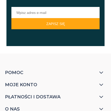
ZAPISZ SIĘ
POMOC
MOJE KONTO
PŁATNOŚCI I DOSTAWA
O NAS