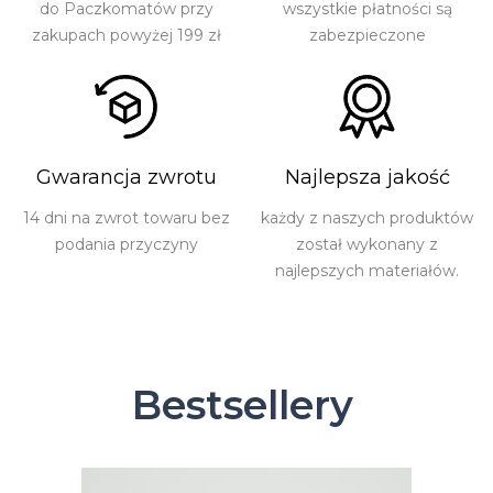
do Paczkomatów przy
wszystkie płatności są
zakupach powyżej 199 zł
zabezpieczone
Gwarancja zwrotu
Najlepsza jakość
14 dni na zwrot towaru bez
każdy z naszych produktów
podania przyczyny
został wykonany z
najlepszych materiałów.
Bestsellery