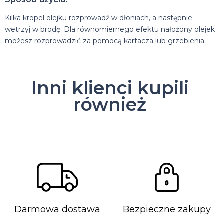
Kilka kropel olejku rozprowadź w dłoniach, a następnie
wetrzyj w brodę. Dla równomiernego efektu nałożony olejek
możesz rozprowadzić za pomocą kartacza lub grzebienia.
Inni klienci kupili
również
Darmowa dostawa
Bezpieczne zakupy