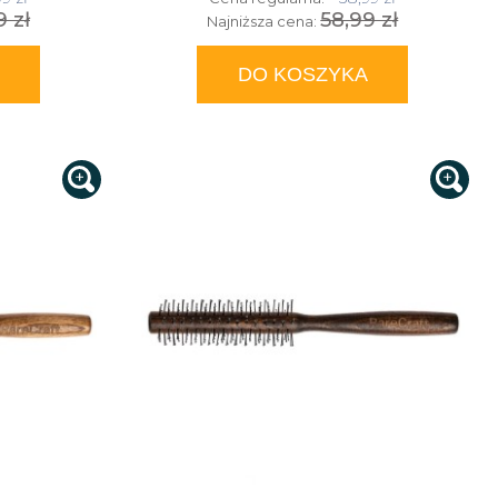
9 zł
58,99 zł
Najniższa cena:
DO KOSZYKA