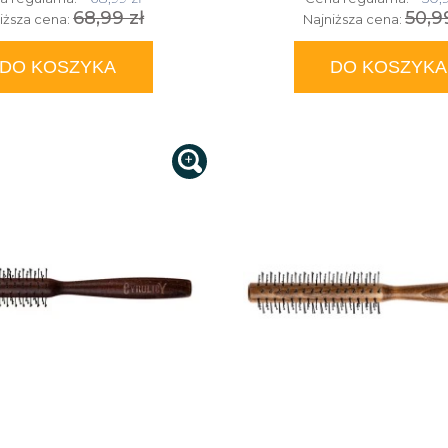
68,99 zł
50,9
iższa cena:
Najniższa cena:
DO KOSZYKA
DO KOSZYKA