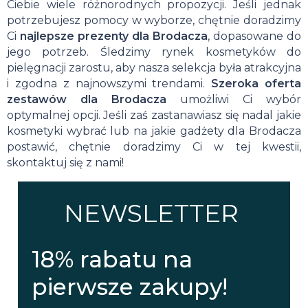
Ciebie wiele różnorodnych propozycji. Jeśli jednak
potrzebujesz pomocy w wyborze, chętnie doradzimy
Ci
najlepsze prezenty dla Brodacza
, dopasowane do
jego potrzeb. Śledzimy rynek kosmetyków do
pielęgnacji zarostu, aby nasza selekcja była atrakcyjna
i zgodna z najnowszymi trendami.
Szeroka oferta
zestawów dla Brodacza
umożliwi Ci wybór
optymalnej opcji. Jeśli zaś zastanawiasz się nadal jakie
kosmetyki wybrać lub na jakie gadżety dla Brodacza
postawić, chętnie doradzimy Ci w tej kwestii,
skontaktuj się z nami!
NEWSLETTER
18% rabatu na
pierwsze zakupy!