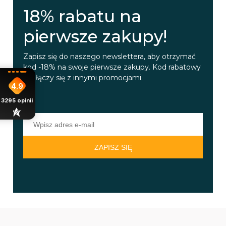
18% rabatu na
pierwsze zakupy!
Zapisz się do naszego newslettera, aby otrzymać
kod -18% na swoje pierwsze zakupy. Kod rabatowy
nie łączy się z innymi promocjami.
4.9
3295
opinii
ZAPISZ SIĘ