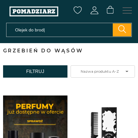
GRZEBIEŃ DO WĄSÓW
FILTRUJ
Nazwa produktu A-Z