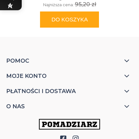
95,20 zł
Najniższa cena:
DO KOSZYKA
POMOC
MOJE KONTO
PŁATNOŚCI I DOSTAWA
O NAS