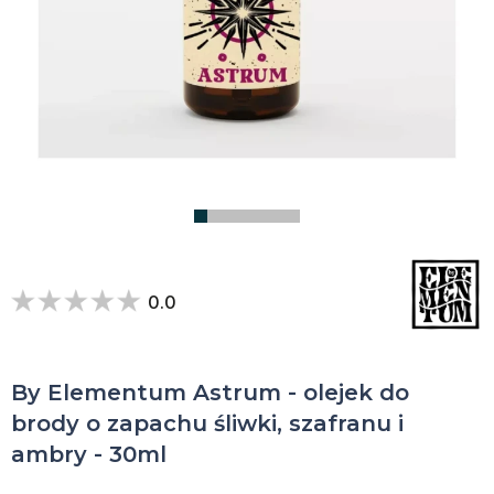
0.0
By Elementum Astrum - olejek do
brody o zapachu śliwki, szafranu i
ambry - 30ml