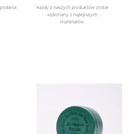
 podania
każdy z naszych produktów został
wykonany z najlepszych
materiałów.