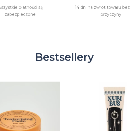
szystkie płatności są
14 dni na zwrot towaru bez
zabezpieczone
przyczyny
Bestsellery