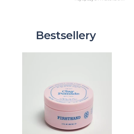
Bestsellery