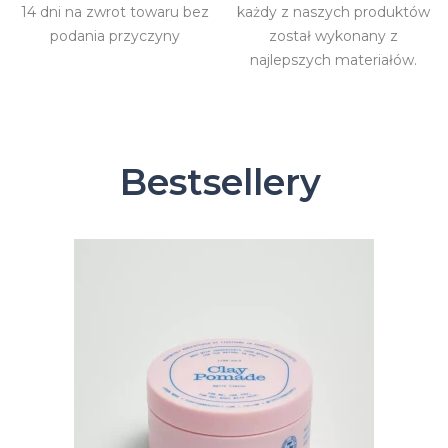
14 dni na zwrot towaru bez
każdy z naszych produktów
podania przyczyny
został wykonany z
najlepszych materiałów.
Bestsellery