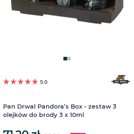
5.0
Pan Drwal Pandora’s Box - zestaw 3
olejków do brody 3 x 10ml