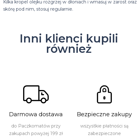
Kilka kropel olejku rozgrzej w dłoniach i wmasuj w zarost oraz
skórę pod nim, stosuj regularnie.
Inni klienci kupili
również
Darmowa dostawa
Bezpieczne zakupy
do Paczkomatów przy
wszystkie płatności są
zakupach powyżej 199 zł
zabezpieczone