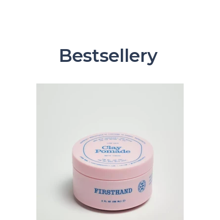
Bestsellery