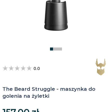
0.0
The Beard Struggle - maszynka do
golenia na żyletki