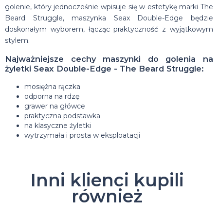
golenie, który jednocześnie wpisuje się w estetykę marki The
Beard Struggle, maszynka Seax Double-Edge będzie
doskonałym wyborem, łącząc praktyczność z wyjątkowym
stylem.
Najważniejsze cechy maszynki do golenia na
żyletki Seax Double-Edge - The Beard Struggle:
mosiężna rączka
odporna na rdzę
grawer na główce
praktyczna podstawka
na klasyczne żyletki
wytrzymała i prosta w eksploatacji
Inni klienci kupili
również