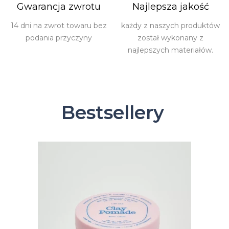
Gwarancja zwrotu
Najlepsza jakość
14 dni na zwrot towaru bez
każdy z naszych produktów
podania przyczyny
został wykonany z
najlepszych materiałów.
Bestsellery