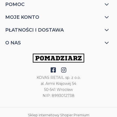
POMOC
MOJE KONTO
PŁATNOŚCI I DOSTAWA
O NAS
KOVAS RETAIL sp. z o.o.
al. Armii Krajowej 54
50-541 Wrocław
NIP: 8993012738
Sklep internetowy Shoper Premium