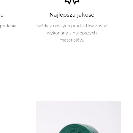
tu
Najlepsza jakość
 podania
każdy z naszych produktów został
wykonany z najlepszych
materiałów.