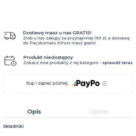
Dostawę masz u nas GRATIS!
Zrób u nas zakupy za przynajmniej 199 zł, a dostawę
do Paczkomatu InPost masz gratis!
Produkt niedostępny
Zobacz inne produkty z tej kategorii -
sprawdź teraz
Kup i zapłać później
Opis
Opinie
Składniki