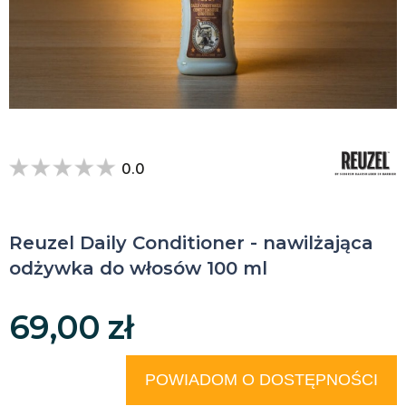
0.0
Reuzel Daily Conditioner - nawilżająca
odżywka do włosów 100 ml
69,00 zł
POWIADOM O DOSTĘPNOŚCI