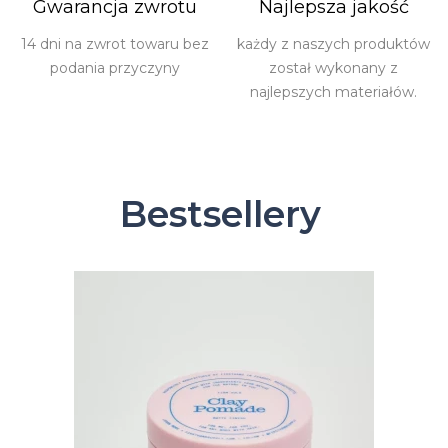
Gwarancja zwrotu
Najlepsza jakość
14 dni na zwrot towaru bez
każdy z naszych produktów
podania przyczyny
został wykonany z
najlepszych materiałów.
Bestsellery