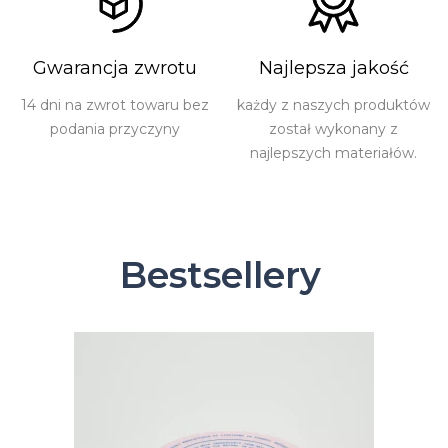
Gwarancja zwrotu
Najlepsza jakość
14 dni na zwrot towaru bez
każdy z naszych produktów
podania przyczyny
został wykonany z
najlepszych materiałów.
Bestsellery