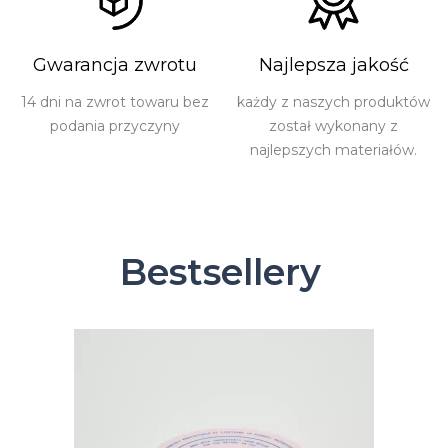
Gwarancja zwrotu
Najlepsza jakość
14 dni na zwrot towaru bez
każdy z naszych produktów
podania przyczyny
został wykonany z
najlepszych materiałów.
Bestsellery