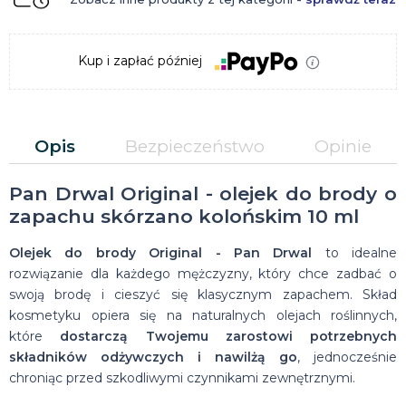
Kup i zapłać później
Opis
Bezpieczeństwo
Opinie
Pan Drwal Original - olejek do brody o
zapachu skórzano kolońskim 10 ml
Olejek do brody Original - Pan Drwal
to idealne
rozwiązanie dla każdego mężczyzny, który chce zadbać o
swoją brodę i cieszyć się klasycznym zapachem. Skład
kosmetyku opiera się na naturalnych olejach roślinnych,
które
dostarczą Twojemu zarostowi potrzebnych
składników odżywczych i nawilżą go
, jednocześnie
chroniąc przed szkodliwymi czynnikami zewnętrznymi.