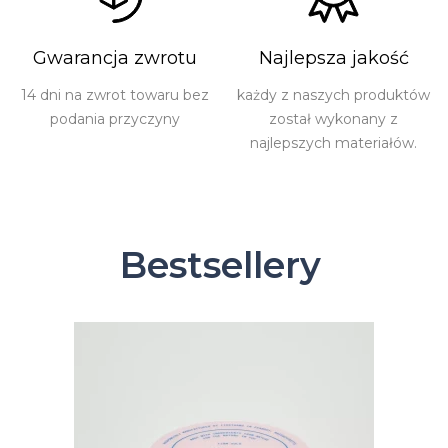
Gwarancja zwrotu
Najlepsza jakość
14 dni na zwrot towaru bez
każdy z naszych produktów
podania przyczyny
został wykonany z
najlepszych materiałów.
Bestsellery