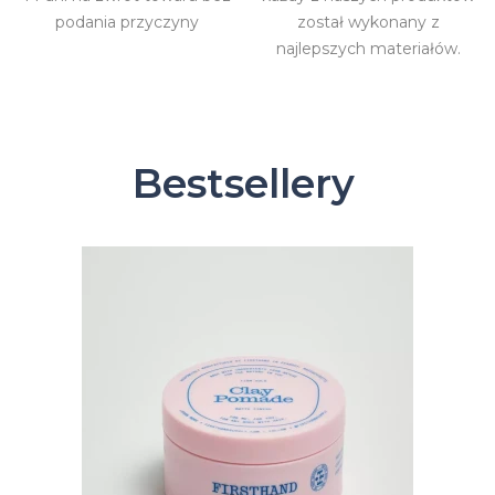
podania przyczyny
został wykonany z
najlepszych materiałów.
Bestsellery