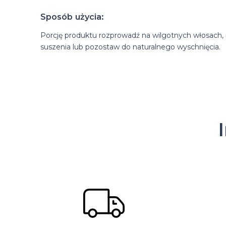
Sposób użycia:
Porcję produktu rozprowadź na wilgotnych włosach,
suszenia lub pozostaw do naturalnego wyschnięcia.