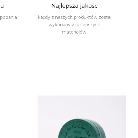
tu
Najlepsza jakość
 podania
każdy z naszych produktów został
wykonany z najlepszych
materiałów.