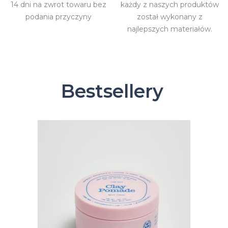
14 dni na zwrot towaru bez
każdy z naszych produktów
podania przyczyny
został wykonany z
najlepszych materiałów.
Bestsellery