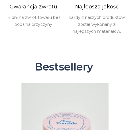
Gwarancja zwrotu
Najlepsza jakość
14 dni na zwrot towaru bez
każdy z naszych produktów
podania przyczyny
został wykonany z
najlepszych materiałów.
Bestsellery