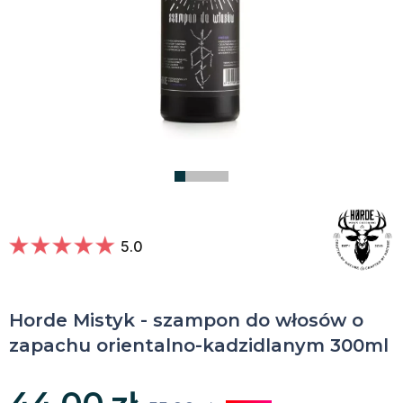
5.0
Horde Mistyk - szampon do włosów o
zapachu orientalno-kadzidlanym 300ml