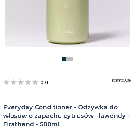
0.0
Everyday Conditioner - Odżywka do
włosów o zapachu cytrusów i lawendy -
Firsthand - 500ml