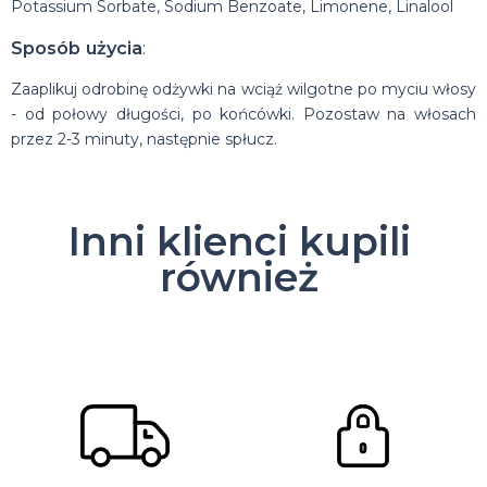
Potassium Sorbate, Sodium Benzoate, Limonene, Linalool
Sposób użycia
:
Zaaplikuj odrobinę odżywki na wciąż wilgotne po myciu włosy
- od połowy długości, po końcówki. Pozostaw na włosach
przez 2-3 minuty, następnie spłucz.
Inni klienci kupili
również