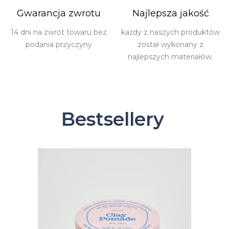
Gwarancja zwrotu
Najlepsza jakość
14 dni na zwrot towaru bez
każdy z naszych produktów
podania przyczyny
został wykonany z
najlepszych materiałów.
Bestsellery