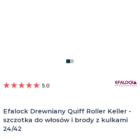
5.0
Efalock Drewniany Quiff Roller Keller -
szczotka do włosów i brody z kulkami
24/42