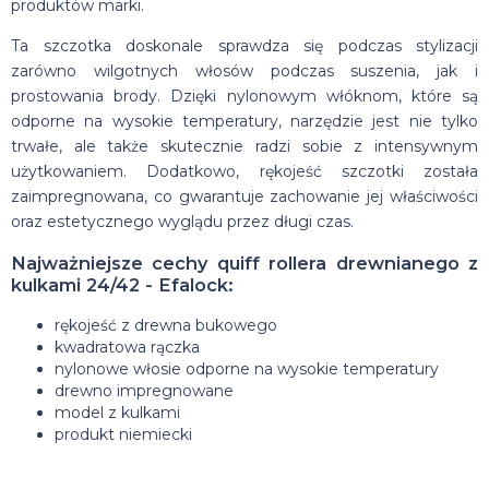
produktów marki.
Ta szczotka doskonale sprawdza się podczas stylizacji
zarówno wilgotnych włosów podczas suszenia, jak i
prostowania brody. Dzięki nylonowym włóknom, które są
odporne na wysokie temperatury, narzędzie jest nie tylko
trwałe, ale także skutecznie radzi sobie z intensywnym
użytkowaniem. Dodatkowo, rękojeść szczotki została
zaimpregnowana, co gwarantuje zachowanie jej właściwości
oraz estetycznego wyglądu przez długi czas.
Najważniejsze cechy quiff rollera drewnianego z
kulkami 24/42 - Efalock:
rękojeść z drewna bukowego
kwadratowa rączka
nylonowe włosie odporne na wysokie temperatury
drewno impregnowane
model z kulkami
produkt niemiecki