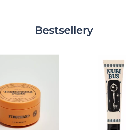
Bestsellery