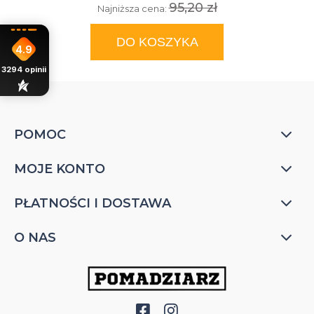
95,20 zł
Najniższa cena:
DO KOSZYKA
4.9
3294
opinii
POMOC
MOJE KONTO
PŁATNOŚCI I DOSTAWA
O NAS