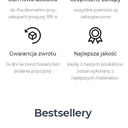
do Paczkomatów przy
wszystkie płatności są
zakupach powyżej 199 zł
zabezpieczone
Gwarancja zwrotu
Najlepsza jakość
14 dni na zwrot towaru bez
każdy z naszych produktów
podania przyczyny
został wykonany z
najlepszych materiałów.
Bestsellery