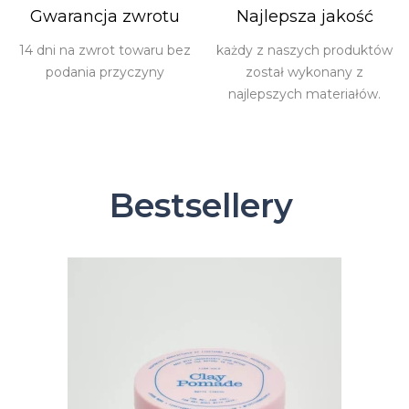
Gwarancja zwrotu
Najlepsza jakość
14 dni na zwrot towaru bez
każdy z naszych produktów
podania przyczyny
został wykonany z
najlepszych materiałów.
Bestsellery