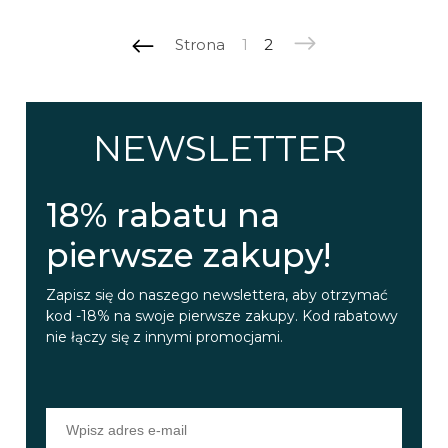
Strona
1
2
NEWSLETTER
18% rabatu na
pierwsze zakupy!
Zapisz się do naszego newslettera, aby otrzymać
kod -18% na swoje pierwsze zakupy. Kod rabatowy
nie łączy się z innymi promocjami.