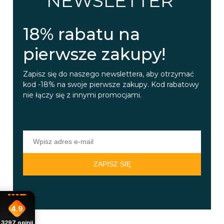
NEWSLETTER
18% rabatu na
pierwsze zakupy!
Zapisz się do naszego newslettera, aby otrzymać
kod -18% na swoje pierwsze zakupy. Kod rabatowy
nie łączy się z innymi promocjami.
ZAPISZ SIĘ
4.9
3297
opinii