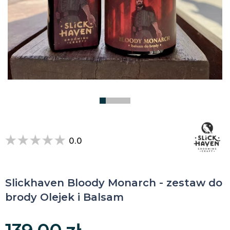
0.0
Slickhaven Bloody Monarch - zestaw do
brody Olejek i Balsam