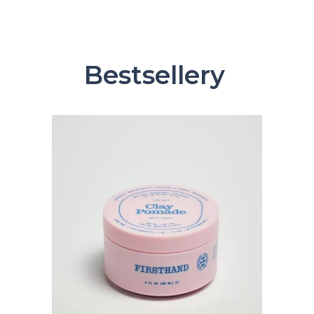
Bestsellery