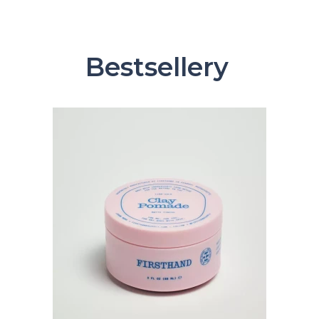
Bestsellery