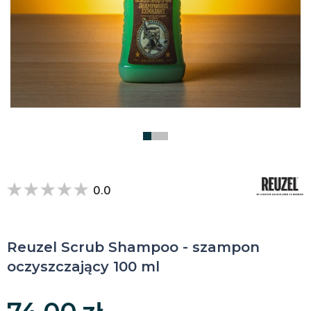
0.0
Reuzel Scrub Shampoo - szampon
oczyszczający 100 ml