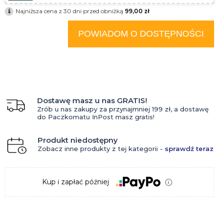
Najniższa cena z 30 dni przed obniżką
99,00 zł
POWIADOM O DOSTĘPNOŚCI
Dostawę masz u nas GRATIS!
Zrób u nas zakupy za przynajmniej 199 zł, a dostawę
do Paczkomatu InPost masz gratis!
Produkt niedostępny
Zobacz inne produkty z tej kategorii -
sprawdź teraz
Kup i zapłać później