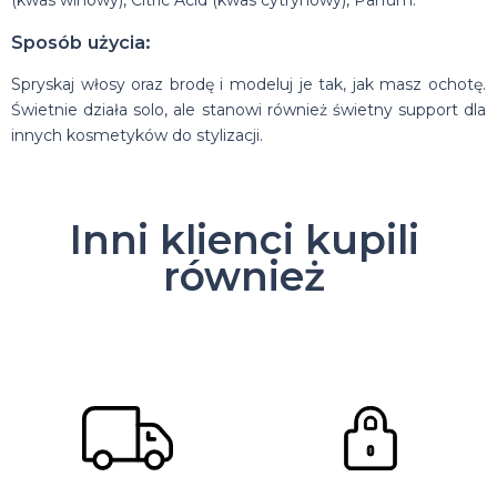
Sposób użycia:
Spryskaj włosy oraz brodę i modeluj je tak, jak masz ochotę.
Świetnie działa solo, ale stanowi również świetny support dla
innych kosmetyków do stylizacji.
Inni klienci kupili
również