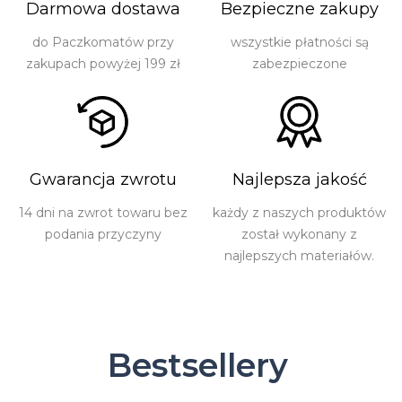
Darmowa dostawa
Bezpieczne zakupy
do Paczkomatów przy
wszystkie płatności są
zakupach powyżej 199 zł
zabezpieczone
Gwarancja zwrotu
Najlepsza jakość
14 dni na zwrot towaru bez
każdy z naszych produktów
podania przyczyny
został wykonany z
najlepszych materiałów.
Bestsellery