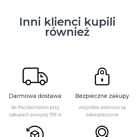
Inni klienci kupili
również
Darmowa dostawa
Bezpieczne zakupy
do Paczkomatów przy
wszystkie płatności są
zakupach powyżej 199 zł
zabezpieczone