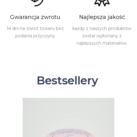
Gwarancja zwrotu
Najlepsza jakość
14 dni na zwrot towaru bez
każdy z naszych produktów
podania przyczyny
został wykonany z
najlepszych materiałów.
Bestsellery