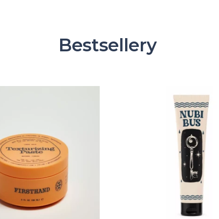
Bestsellery