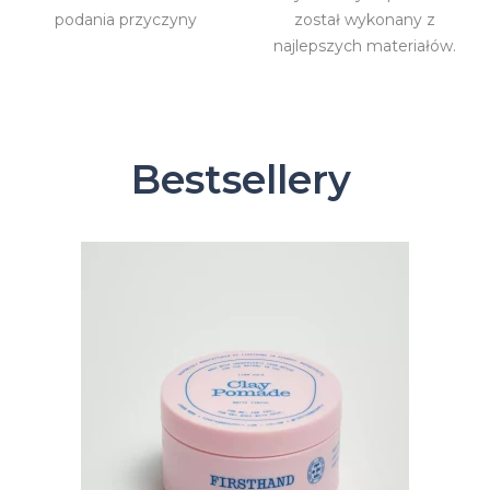
podania przyczyny
został wykonany z
najlepszych materiałów.
Bestsellery