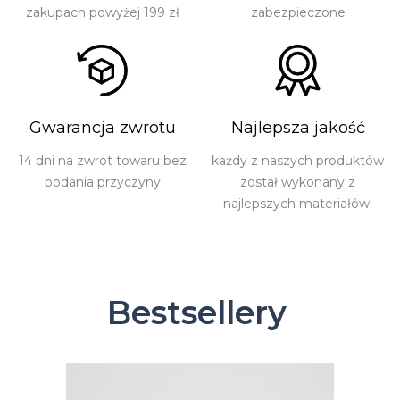
zakupach powyżej 199 zł
zabezpieczone
Gwarancja zwrotu
Najlepsza jakość
14 dni na zwrot towaru bez
każdy z naszych produktów
podania przyczyny
został wykonany z
najlepszych materiałów.
Bestsellery