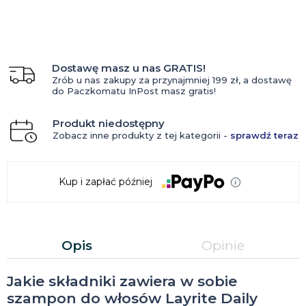
Dostawę masz u nas GRATIS!
Zrób u nas zakupy za przynajmniej 199 zł, a dostawę
do Paczkomatu InPost masz gratis!
Produkt niedostępny
Zobacz inne produkty z tej kategorii -
sprawdź teraz
Kup i zapłać później
Opis
Opinie
Jakie składniki zawiera w sobie
szampon do włosów Layrite Daily