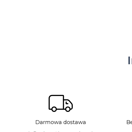
Darmowa dostawa
B