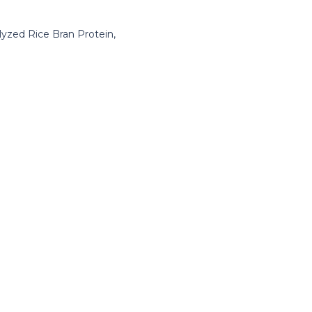
olyzed Rice Bran Protein,