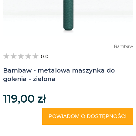
Bambaw
0.0
Bambaw - metalowa maszynka do
golenia - zielona
119,00 zł
POWIADOM O DOSTĘPNOŚCI