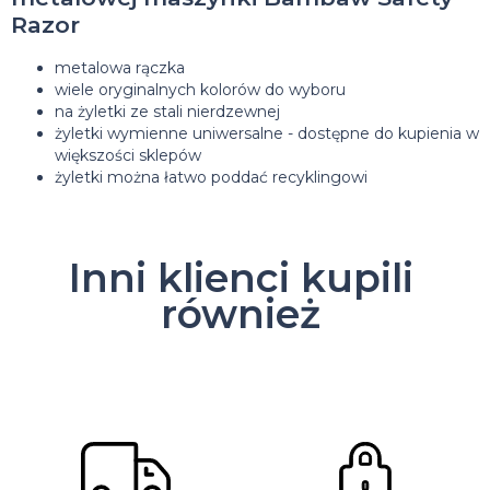
Razor
metalowa rączka
wiele oryginalnych kolorów do wyboru
na żyletki ze stali nierdzewnej
żyletki wymienne uniwersalne - dostępne do kupienia w
większości sklepów
żyletki można łatwo poddać recyklingowi
Inni klienci kupili
również