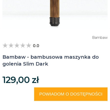
Bambaw
0.0
Bambaw - bambusowa maszynka do
golenia Slim Dark
129,00 zł
POWIADOM O DOSTĘPNOŚCI