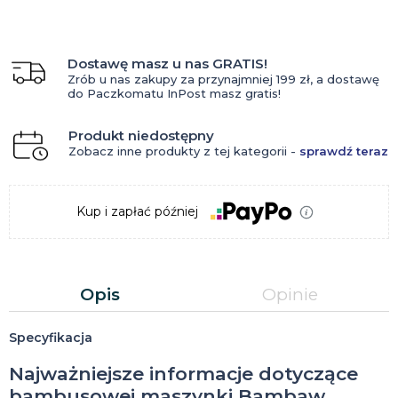
Dostawę masz u nas GRATIS!
Zrób u nas zakupy za przynajmniej 199 zł, a dostawę
do Paczkomatu InPost masz gratis!
Produkt niedostępny
Zobacz inne produkty z tej kategorii -
sprawdź teraz
Kup i zapłać później
Opis
Opinie
Specyfikacja
Najważniejsze informacje dotyczące
bambusowej maszynki Bambaw