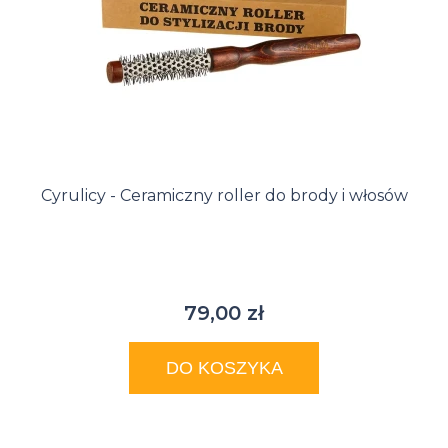
Cyrulicy - Ceramiczny roller do brody i włosów
79,00 zł
DO KOSZYKA