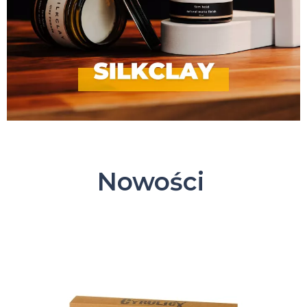
Nowości