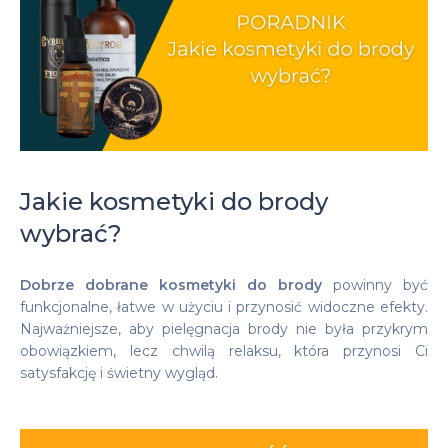
Jakie kosmetyki do brody
wybrać?
Dobrze dobrane kosmetyki do brody
powinny być
funkcjonalne, łatwe w użyciu i przynosić widoczne efekty.
Najważniejsze, aby pielęgnacja brody nie była przykrym
obowiązkiem, lecz chwilą relaksu, która przynosi Ci
satysfakcję i świetny wygląd.