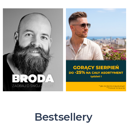
Bestsellery