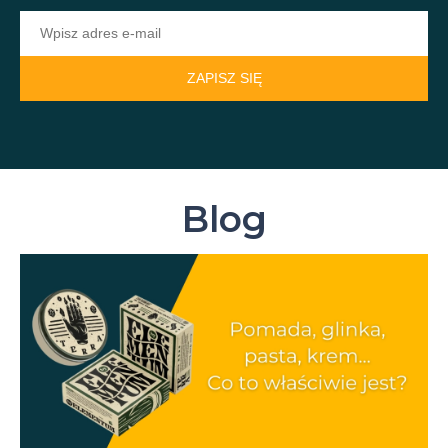
ZAPISZ SIĘ